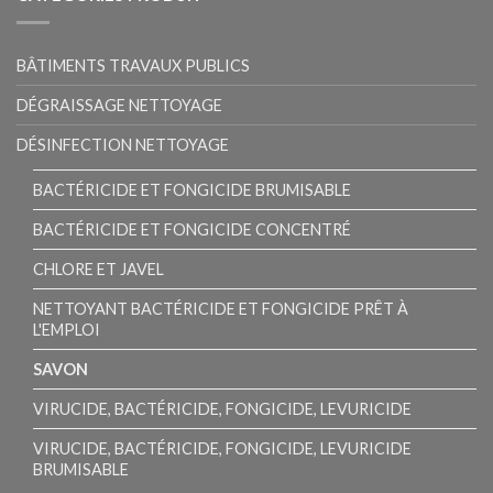
BÂTIMENTS TRAVAUX PUBLICS
DÉGRAISSAGE NETTOYAGE
DÉSINFECTION NETTOYAGE
BACTÉRICIDE ET FONGICIDE BRUMISABLE
BACTÉRICIDE ET FONGICIDE CONCENTRÉ
CHLORE ET JAVEL
NETTOYANT BACTÉRICIDE ET FONGICIDE PRÊT À
L'EMPLOI
SAVON
VIRUCIDE, BACTÉRICIDE, FONGICIDE, LEVURICIDE
VIRUCIDE, BACTÉRICIDE, FONGICIDE, LEVURICIDE
BRUMISABLE