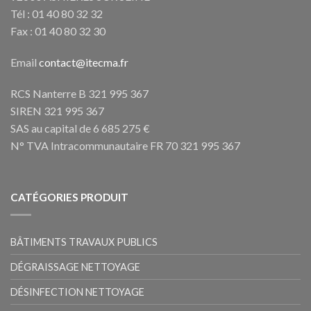
Tél : 01 40 80 32 32
Fax : 01 40 80 32 30
Email
contact@itecma.fr
RCS Nanterre B 321 995 367
SIREN 321 995 367
SAS au capital de 6 685 275 €
N° TVA Intracommunautaire FR 70 321 995 367
CATÉGORIES PRODUIT
BÂTIMENTS TRAVAUX PUBLICS
DÉGRAISSAGE NETTOYAGE
DÉSINFECTION NETTOYAGE