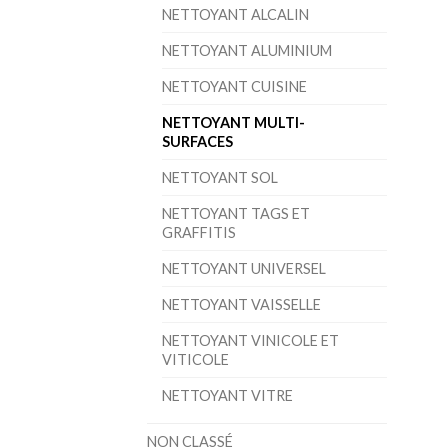
NETTOYANT ALCALIN
NETTOYANT ALUMINIUM
NETTOYANT CUISINE
NETTOYANT MULTI-
SURFACES
NETTOYANT SOL
NETTOYANT TAGS ET
GRAFFITIS
NETTOYANT UNIVERSEL
NETTOYANT VAISSELLE
NETTOYANT VINICOLE ET
VITICOLE
NETTOYANT VITRE
NON CLASSÉ