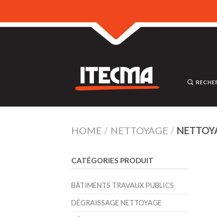
RECHE
HOME
/
NETTOYAGE
/
NETTOY
CATÉGORIES PRODUIT
BÂTIMENTS TRAVAUX PUBLICS
DÉGRAISSAGE NETTOYAGE