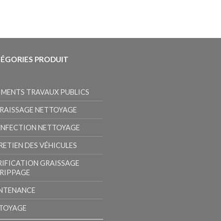
ÉGORIES PRODUIT
IMENTS TRAVAUX PUBLICS
RAISSAGE NETTOYAGE
INFECTION NETTOYAGE
RETIEN DES VÉHICULES
RIFICATION GRAISSAGE
RIPPAGE
NTENANCE
TOYAGE