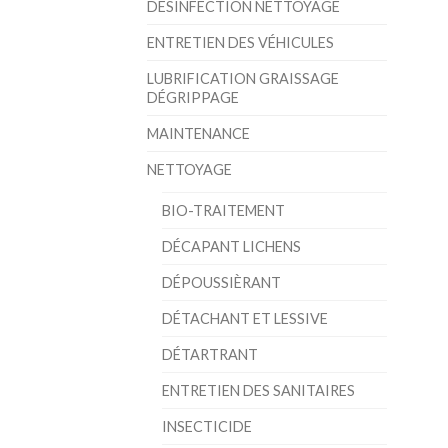
DÉSINFECTION NETTOYAGE
ENTRETIEN DES VÉHICULES
LUBRIFICATION GRAISSAGE
DÉGRIPPAGE
MAINTENANCE
NETTOYAGE
BIO-TRAITEMENT
DÉCAPANT LICHENS
DÉPOUSSIÈRANT
DÉTACHANT ET LESSIVE
DÉTARTRANT
ENTRETIEN DES SANITAIRES
INSECTICIDE