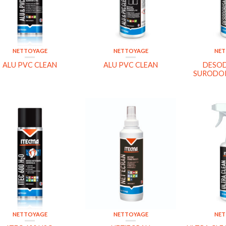
NETTOYAGE
NETTOYAGE
NET
ALU PVC CLEAN
ALU PVC CLEAN
DESO
SURODOR
NETTOYAGE
NETTOYAGE
NET