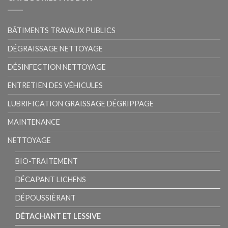
BÂTIMENTS TRAVAUX PUBLICS
DÉGRAISSAGE NETTOYAGE
DÉSINFECTION NETTOYAGE
ENTRETIEN DES VÉHICULES
LUBRIFICATION GRAISSAGE DÉGRIPPAGE
MAINTENANCE
NETTOYAGE
BIO-TRAITEMENT
DÉCAPANT LICHENS
DÉPOUSSIÈRANT
DÉTACHANT ET LESSIVE