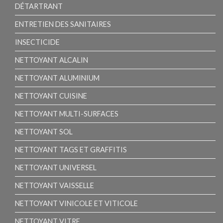
DÉTARTRANT
ENTRETIEN DES SANITAIRES
INSECTICIDE
NETTOYANT ALCALIN
NETTOYANT ALUMINIUM
NETTOYANT CUISINE
NETTOYANT MULTI-SURFACES
NETTOYANT SOL
NETTOYANT TAGS ET GRAFFITIS
NETTOYANT UNIVERSEL
NETTOYANT VAISSELLE
NETTOYANT VINICOLE ET VITICOLE
NETTOYANT VITRE