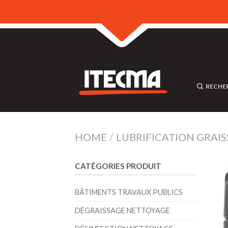
RECHE
HOME
/
LUBRIFICATION GRAI
CATÉGORIES PRODUIT
BÂTIMENTS TRAVAUX PUBLICS
DÉGRAISSAGE NETTOYAGE