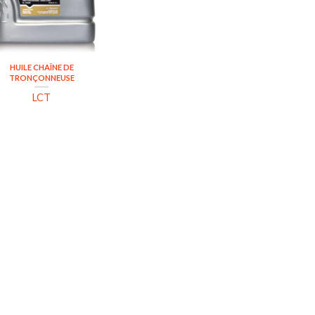
HUILE CHAÎNE DE
TRONÇONNEUSE
LCT