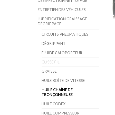
DÉSINFECTION NETTOYAGE
ENTRETIEN DES VÉHICULES
LUBRIFICATION GRAISSAGE
DÉGRIPPAGE
CIRCUITS PNEUMATIQUES
DÉGRIPPANT
FLUIDE CALOPORTEUR
GLISSE FIL
GRAISSE
HUILE BOÎTE DE VITESSE
HUILE CHAÎNE DE
TRONÇONNEUSE
HUILE CODEX
HUILE COMPRESSEUR