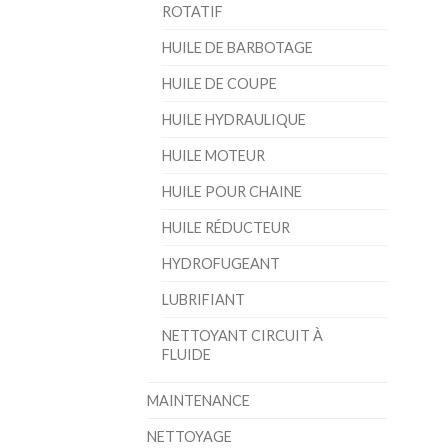
ROTATIF
HUILE DE BARBOTAGE
HUILE DE COUPE
HUILE HYDRAULIQUE
HUILE MOTEUR
HUILE POUR CHAINE
HUILE RÉDUCTEUR
HYDROFUGEANT
LUBRIFIANT
NETTOYANT CIRCUIT À
FLUIDE
MAINTENANCE
NETTOYAGE