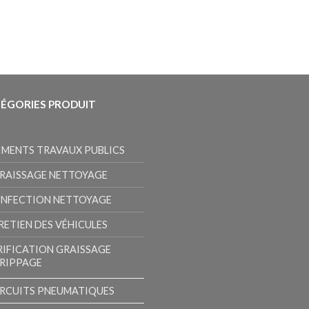
ÉGORIES PRODUIT
IMENTS TRAVAUX PUBLICS
RAISSAGE NETTOYAGE
INFECTION NETTOYAGE
RETIEN DES VÉHICULES
RIFICATION GRAISSAGE
RIPPAGE
IRCUITS PNEUMATIQUES