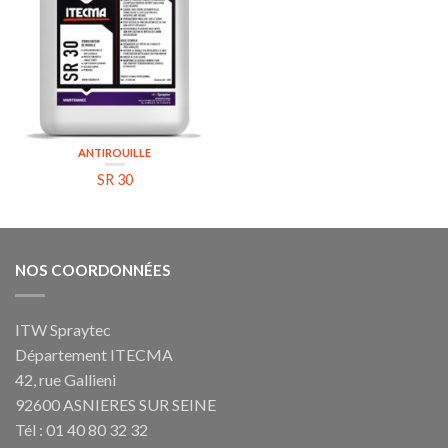
ANTIROUILLE
SR 30
NOS COORDONNÉES
ITW Spraytec
Département ITECMA
42, rue Gallieni
92600 ASNIERES SUR SEINE
Tél : 01 40 80 32 32