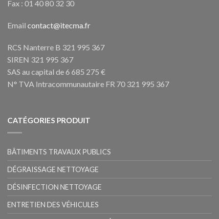
Fax : 01 40 80 32 30
Email
contact@itecma.fr
RCS Nanterre B 321 995 367
SIREN 321 995 367
SAS au capital de 6 685 275 €
N° TVA Intracommunautaire FR 70 321 995 367
CATÉGORIES PRODUIT
BÂTIMENTS TRAVAUX PUBLICS
DÉGRAISSAGE NETTOYAGE
DÉSINFECTION NETTOYAGE
ENTRETIEN DES VÉHICULES