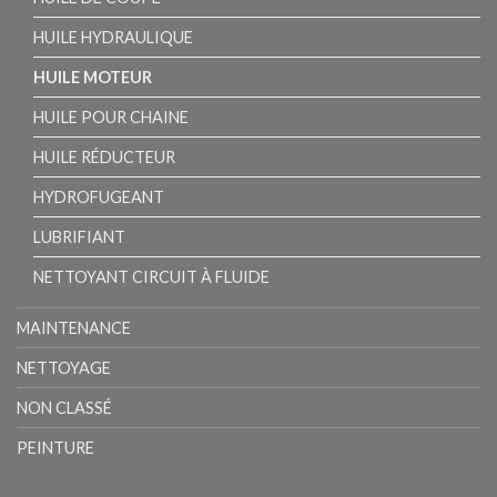
HUILE HYDRAULIQUE
HUILE MOTEUR
HUILE POUR CHAINE
HUILE RÉDUCTEUR
HYDROFUGEANT
LUBRIFIANT
NETTOYANT CIRCUIT À FLUIDE
MAINTENANCE
NETTOYAGE
NON CLASSÉ
PEINTURE