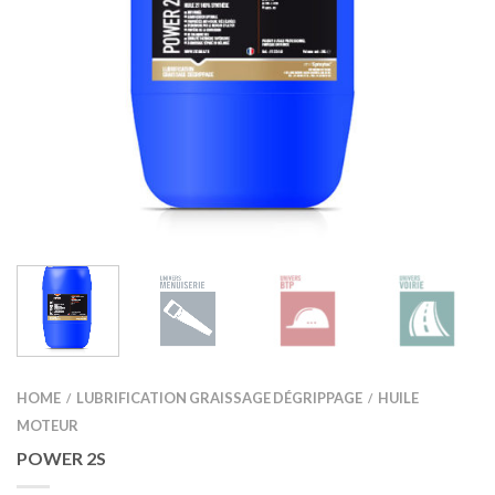
HOME
LUBRIFICATION GRAISSAGE DÉGRIPPAGE
HUILE
/
/
MOTEUR
POWER 2S