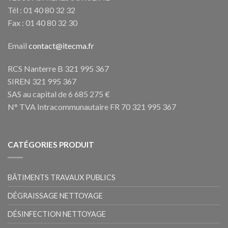
Tél : 01 40 80 32 32
Fax : 01 40 80 32 30
Email
contact@itecma.fr
RCS Nanterre B 321 995 367
SIREN 321 995 367
SAS au capital de 6 685 275 €
N° TVA Intracommunautaire FR 70 321 995 367
CATÉGORIES PRODUIT
BÂTIMENTS TRAVAUX PUBLICS
DÉGRAISSAGE NETTOYAGE
DÉSINFECTION NETTOYAGE