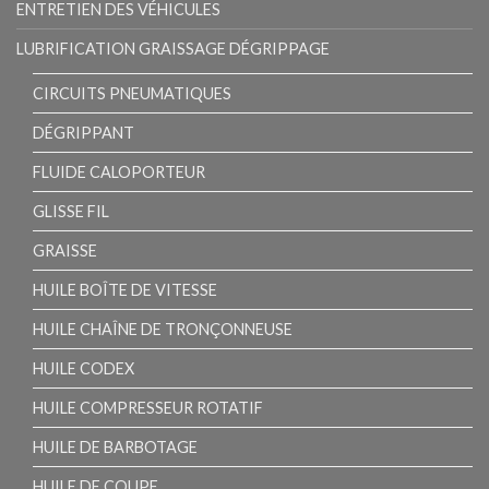
ENTRETIEN DES VÉHICULES
LUBRIFICATION GRAISSAGE DÉGRIPPAGE
CIRCUITS PNEUMATIQUES
DÉGRIPPANT
FLUIDE CALOPORTEUR
GLISSE FIL
GRAISSE
HUILE BOÎTE DE VITESSE
HUILE CHAÎNE DE TRONÇONNEUSE
HUILE CODEX
HUILE COMPRESSEUR ROTATIF
HUILE DE BARBOTAGE
HUILE DE COUPE